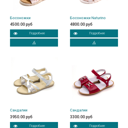
Босоножки
Босоножки Naturino
4500.00 руб
4800.00 руб
Подробнее
Подробнее
Сандалии
Сандалии
3950.00 руб
3300.00 руб
Подробнее
Подробнее