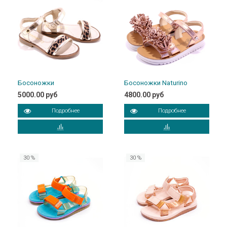
Босоножки
Босоножки Naturino
5000.00 руб
4800.00 руб
Подробнее
Подробнее
30 %
30 %