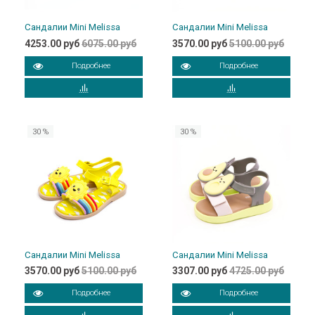
Сандалии Mini Melissa
Сандалии Mini Melissa
4253.00 руб
6075.00 руб
3570.00 руб
5100.00 руб
Подробнее
Подробнее
30 %
30 %
Сандалии Mini Melissa
Сандалии Mini Melissa
3570.00 руб
5100.00 руб
3307.00 руб
4725.00 руб
Подробнее
Подробнее