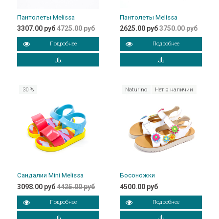
Пантолеты Melissa
Пантолеты Melissa
3307.00 руб
4725.00 руб
2625.00 руб
3750.00 руб
Подробнее
Подробнее
30 %
Naturino
Нет в наличии
Сандалии Mini Melissa
Босоножки
3098.00 руб
4425.00 руб
4500.00 руб
Подробнее
Подробнее