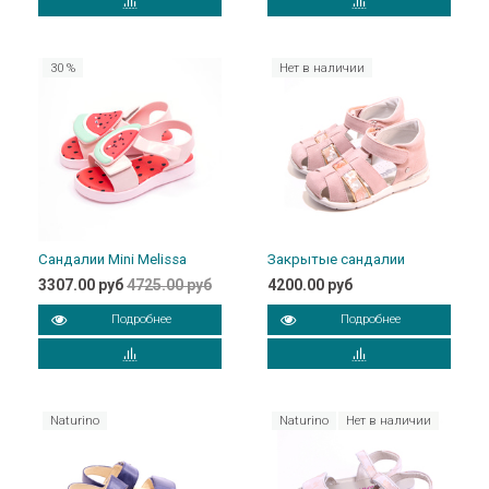
30 %
Нет в наличии
Сандалии Mini Melissa
Закрытые сандалии
3307.00 руб
4725.00 руб
4200.00 руб
Подробнее
Подробнее
Naturino
Naturino
Нет в наличии