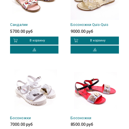
Сандалии
Босоножки Quis-Quis
5700.00 руб
9000.00 руб
В корзину
В корзину
Босоножки
Босоножки
7000.00 руб
8500.00 руб