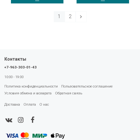
1
2
Контакты
+7-963-303-01-43
10:00 - 19:00
Политика конфиденциальности
Пользовательское соглашение
Условия обмена и возврата
Обратная связь
Доставка
Оплата
О нас