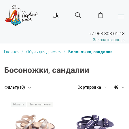
+7-963-303-01-43
Заказать звонок
Главная
Обувь для девочек
Босоножки, сандалии
Босоножки, сандалии
Сортировка
48
Фильтр
(0)
Florens
Нет в наличии