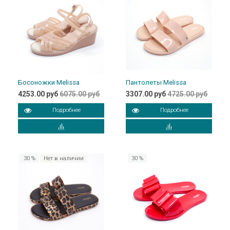
Босоножки Melissa
Пантолеты Melissa
4253.00 руб
6075.00 руб
3307.00 руб
4725.00 руб
Подробнее
Подробнее
30 %
Нет в наличии
30 %