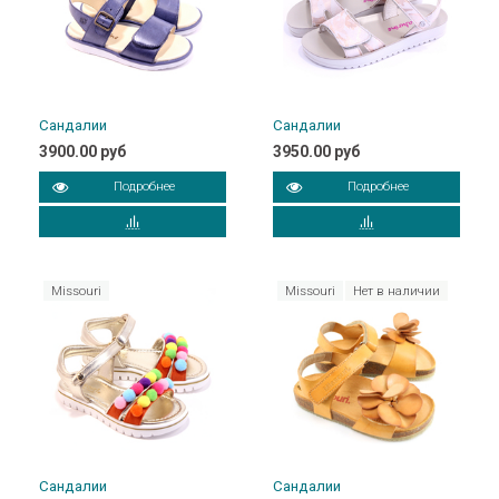
Сандалии
Сандалии
3900.00 руб
3950.00 руб
Подробнее
Подробнее
Missouri
Missouri
Нет в наличии
Сандалии
Сандалии