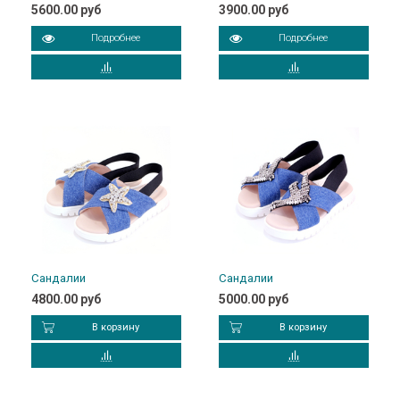
5600.00 руб
3900.00 руб
Подробнее
Подробнее
Сандалии
Сандалии
4800.00 руб
5000.00 руб
В корзину
В корзину