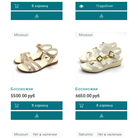
В корзину
Подробнее
Missouri
Missouri
Босоножки
Босоножки
5500.00 руб
6650.00 руб
В корзину
В корзину
Missouri
Нет в наличии
Naturino
Нет в наличии