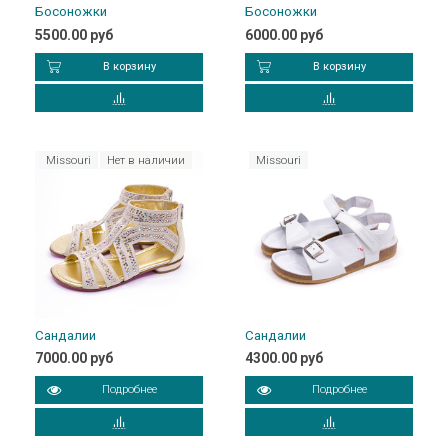
Босоножки
Босоножки
5500.00 руб
6000.00 руб
В корзину
В корзину
Missouri
Нет в наличии
Missouri
Сандалии
Сандалии
7000.00 руб
4300.00 руб
Подробнее
Подробнее