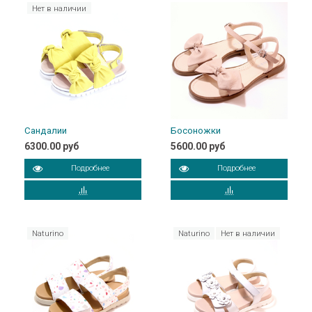
Нет в наличии
Сандалии
Босоножки
6300.00 руб
5600.00 руб
Подробнее
Подробнее
Naturino
Naturino
Нет в наличии