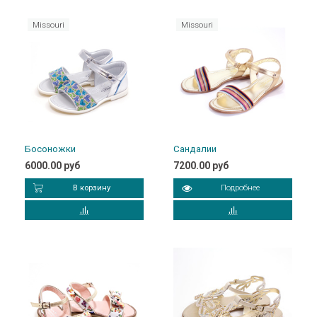
Missouri
Missouri
Босоножки
Сандалии
6000.00 руб
7200.00 руб
В корзину
Подробнее