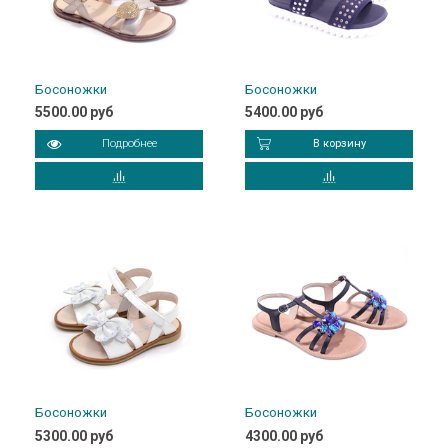
Босоножки
Босоножки
5500.00 руб
5400.00 руб
Подробнее
В корзину
Босоножки
Босоножки
5300.00 руб
4300.00 руб