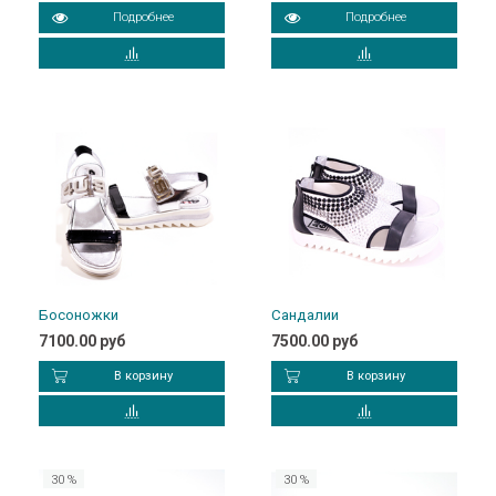
Подробнее
Подробнее
Босоножки
Сандалии
7100.00 руб
7500.00 руб
В корзину
В корзину
30 %
30 %