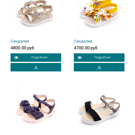
Сандалии
Сандалии
4800.00 руб
4700.00 руб
Подробнее
Подробнее