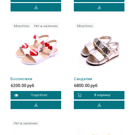
Moschino
Нет в наличии
Moschino
Босоножки
Сандалии
6200.00 руб
6800.00 руб
Подробнее
В корзину
Нет в наличии