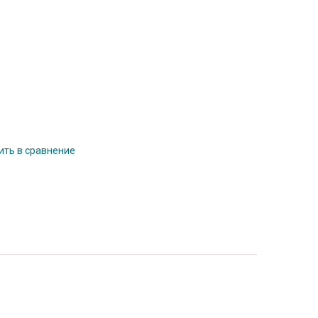
ть в сравнение