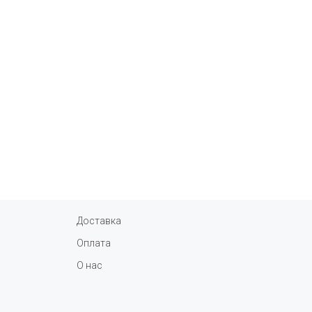
Доставка
Оплата
О нас