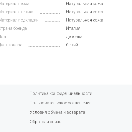
Материал верха
Натуральная кожа
Материал стельки
Натуральная кожа
Материал подкладки
Натуральная кожа
Страна бренда
Италия
Пол
Девочка
Цвет товара
белый
Политика конфиденциальности
Пользовательское соглашение
Условия обмена и возврата
Обратная связь