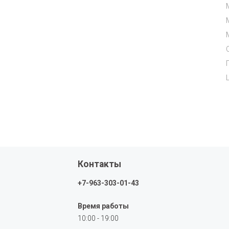
Контакты
+7-963-303-01-43
Время работы
10:00 - 19:00