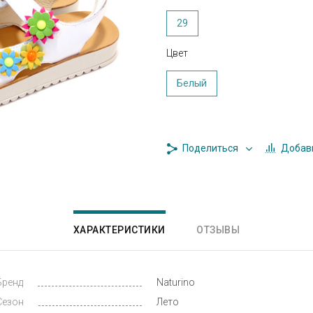
29
Цвет
Белый
Добави
Поделиться
ХАРАКТЕРИСТИКИ
ОТЗЫВЫ
Бренд
Naturino
Сезон
Лето