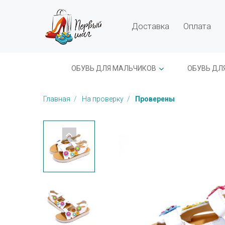
Доставка
Оплата
ОБУВЬ ДЛЯ МАЛЬЧИКОВ
ОБУВЬ ДЛ
Главная
На проверку
Проверены