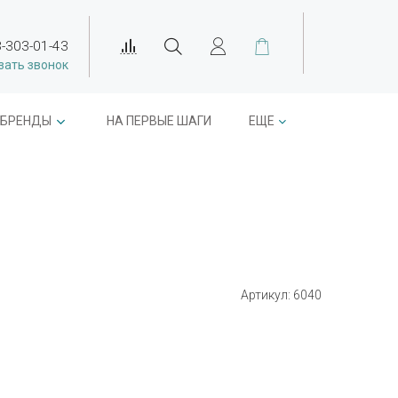
-303-01-43
зать звонок
БРЕНДЫ
НА ПЕРВЫЕ ШАГИ
ЕЩЕ
Артикул:
6040