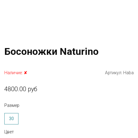
Босоножки Naturino
Наличие:
✘
Артикул:
Haba
4800.00 руб
Размер
30
Цвет