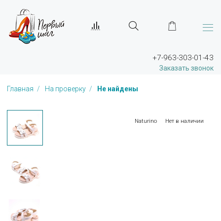
+7-963-303-01-43
Заказать звонок
Главная
На проверку
Не найдены
Naturino
Нет в наличии