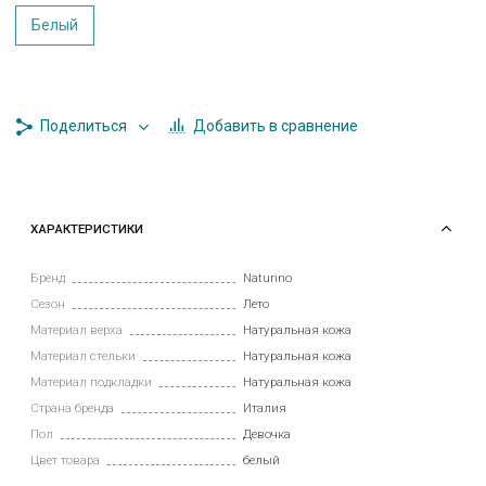
Белый
Добавить в сравнение
Поделиться
ХАРАКТЕРИСТИКИ
Бренд
Naturino
Сезон
Лето
Материал верха
Натуральная кожа
Материал стельки
Натуральная кожа
Материал подкладки
Натуральная кожа
Страна бренда
Италия
Пол
Девочка
Цвет товара
белый