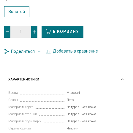
Золотой
В КОРЗИНУ
Добавить в сравнение
Поделиться
ХАРАКТЕРИСТИКИ
Бренд
Missouri
Сезон
Лето
Материал верха
Натуральная кожа
Материал стельки
Натуральная кожа
Материал подкладки
Натуральная кожа
Страна бренда
Италия