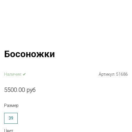
Босоножки
Наличие:
✔
Артикул:
51686
5500.00 руб
Размер
39
Цвет