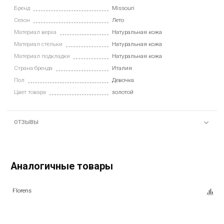
Бренд
Missouri
Сезон
Лето
Материал верха
Натуральная кожа
Материал стельки
Натуральная кожа
Материал подкладки
Натуральная кожа
Страна бренда
Италия
Пол
Девочка
Цвет товара
золотой
ОТЗЫВЫ
Аналогичные товары
Florens