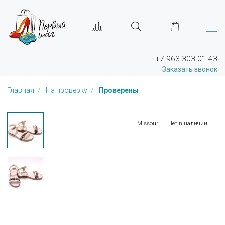
+7-963-303-01-43
Заказать звонок
Главная
На проверку
Проверены
Missouri
Нет в наличии