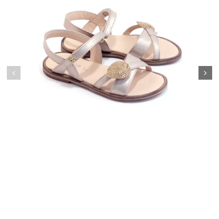
Босоножки
5500.00 руб
Подробнее
Контакты