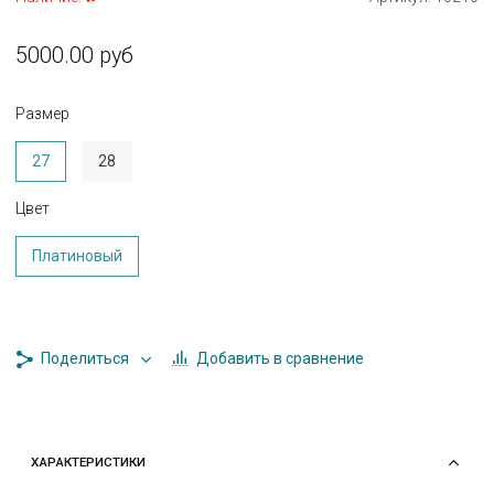
5000.00 руб
Размер
27
28
Цвет
Платиновый
Добавить в сравнение
Поделиться
ХАРАКТЕРИСТИКИ