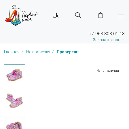
+7-963-303-01-43
Заказать звонок
Главная
На проверку
Проверены
Нет в наличии