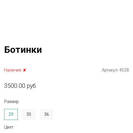
Ботинки
Наличие:
✘
Артикул:
4528
3500.00 руб
Размер
29
35
36
Цвет