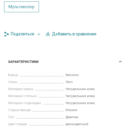
Мультиколор
Добавить в сравнение
Поделиться
ХАРАКТЕРИСТИКИ
Бренд
Naturino
Сезон
Лето
Материал верха
Натуральная кожа
Материал стельки
Натуральная кожа
Материал подкладки
Натуральная кожа
Страна бренда
Италия
Пол
Девочка
Цвет товара
разноцветный