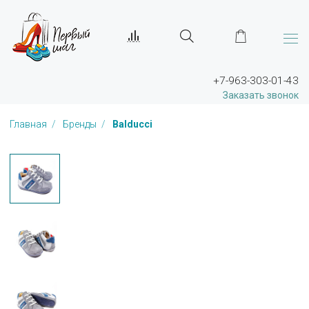
+7-963-303-01-43
Заказать звонок
Главная
Бренды
Balducci