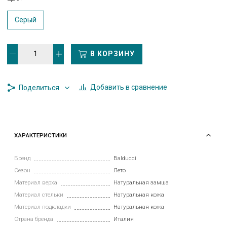
Серый
В КОРЗИНУ
Добавить в сравнение
Поделиться
ХАРАКТЕРИСТИКИ
Бренд
Balducci
Сезон
Лето
Материал верха
Натуральная замша
Материал стельки
Натуральная кожа
Материал подкладки
Натуральная кожа
Страна бренда
Италия