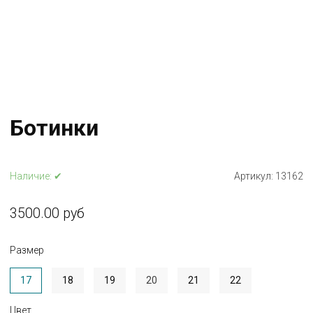
Ботинки
Наличие:
✔
Артикул:
13162
3500.00 руб
Размер
17
18
19
20
21
22
Цвет