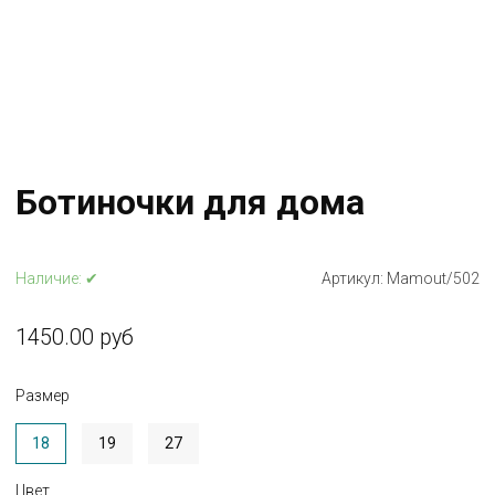
Ботиночки для дома
Наличие:
✔
Артикул:
Mamout/502
1450.00 руб
Размер
18
19
27
Цвет