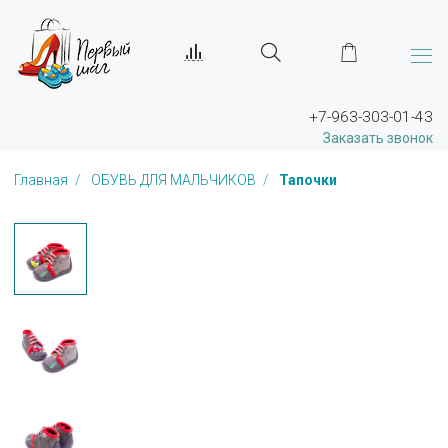
+7-963-303-01-43
Заказать звонок
Главная
ОБУВЬ ДЛЯ МАЛЬЧИКОВ
Тапочки