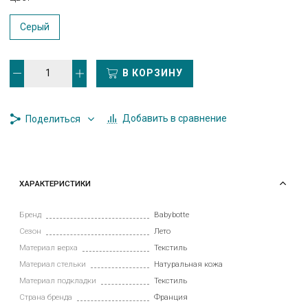
Серый
В КОРЗИНУ
Добавить в сравнение
Поделиться
ХАРАКТЕРИСТИКИ
Бренд
Babybotte
Сезон
Лето
Материал верха
Текстиль
Материал стельки
Натуральная кожа
Материал подкладки
Текстиль
Страна бренда
Франция