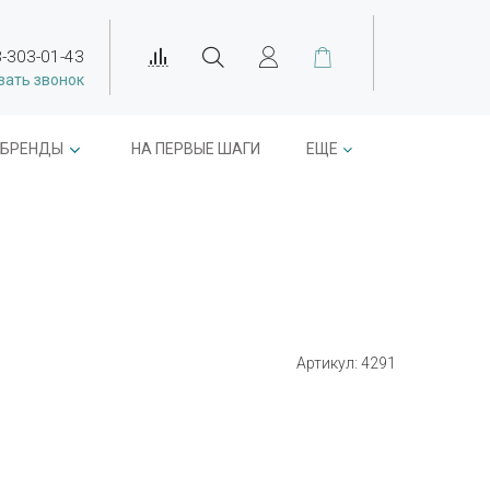
-303-01-43
зать звонок
БРЕНДЫ
НА ПЕРВЫЕ ШАГИ
ЕЩЕ
Артикул:
4291