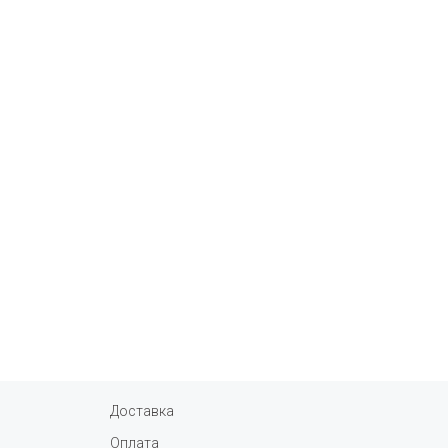
Доставка
Оплата