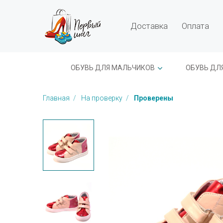
Доставка
Оплата
ОБУВЬ ДЛЯ МАЛЬЧИКОВ
ОБУВЬ ДЛ
Главная
На проверку
Проверены