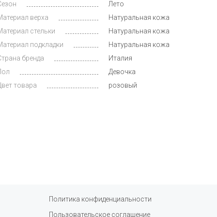
Сезон
Лето
Материал верха
Натуральная кожа
Материал стельки
Натуральная кожа
Материал подкладки
Натуральная кожа
Страна бренда
Италия
Пол
Девочка
Цвет товара
розовый
Политика конфиденциальности
Пользовательское соглашение