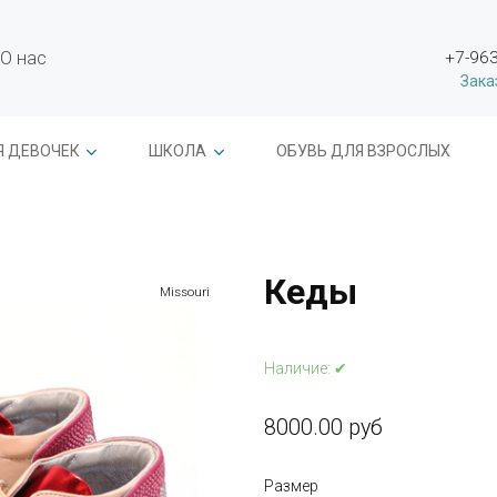
О нас
+7-963
Зака
Я ДЕВОЧЕК
ШКОЛА
ОБУВЬ ДЛЯ ВЗРОСЛЫХ
Кеды
Missouri
Наличие:
✔
8000.00 руб
Размер