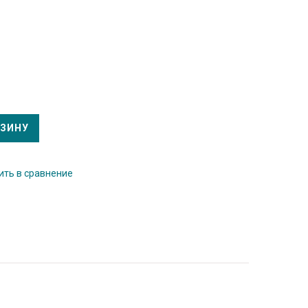
РЗИНУ
ть в сравнение