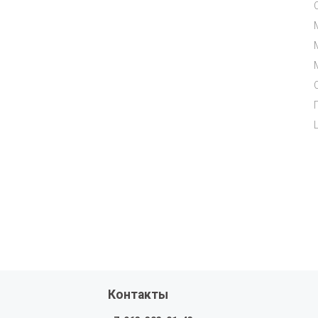
Контакты