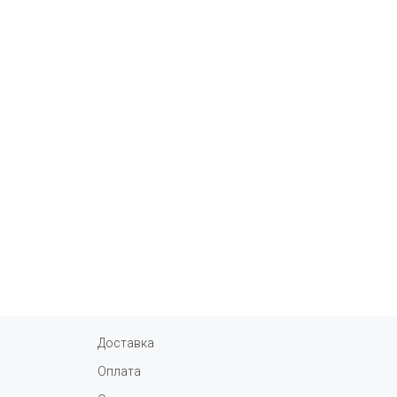
Доставка
Оплата