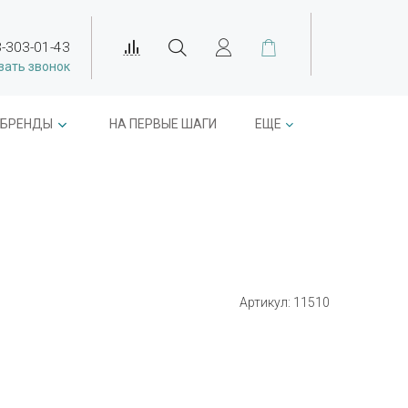
-303-01-43
зать звонок
БРЕНДЫ
НА ПЕРВЫЕ ШАГИ
ЕЩЕ
Артикул:
11510