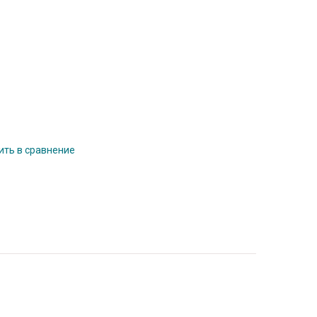
ть в сравнение