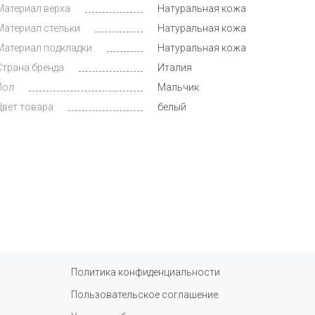
Материал верха
Натуральная кожа
Материал стельки
Натуральная кожа
Материал подкладки
Натуральная кожа
Страна бренда
Италия
Пол
Мальчик
Цвет товара
белый
Политика конфиденциальности
Пользовательское соглашение