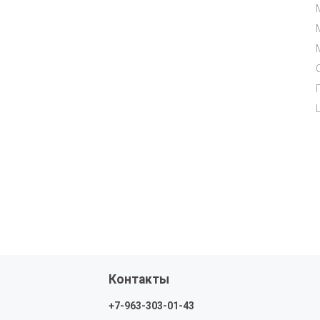
Контакты
+7-963-303-01-43