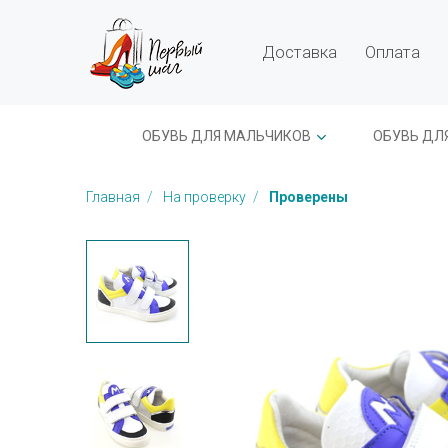
Доставка
Оплата
ОБУВЬ ДЛЯ МАЛЬЧИКОВ
ОБУВЬ ДЛ
Главная
На проверку
Проверены