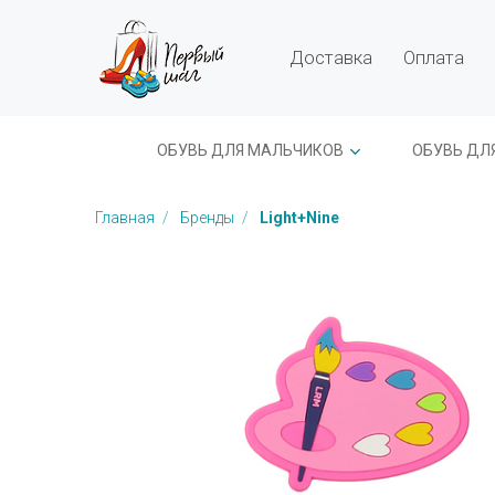
Доставка
Оплата
ОБУВЬ ДЛЯ МАЛЬЧИКОВ
ОБУВЬ ДЛ
Главная
Бренды
Light+Nine