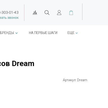
-303-01-43
зать звонок
БРЕНДЫ
НА ПЕРВЫЕ ШАГИ
ЕЩЕ
сов Dream
Артикул:
Dream