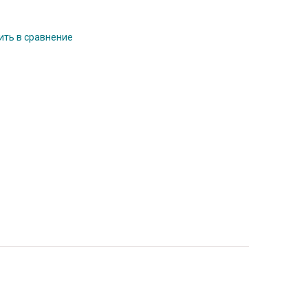
ть в сравнение