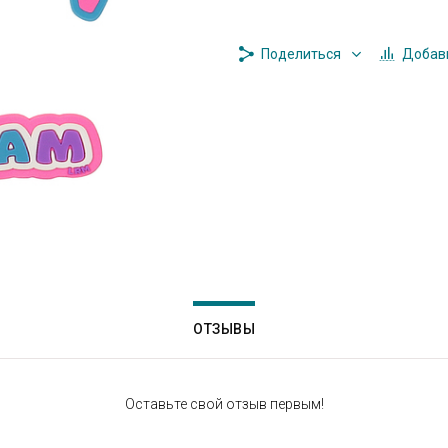
Добави
Поделиться
ОТЗЫВЫ
Оставьте свой отзыв первым!