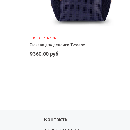
Нет в наличии
Рюкзак для девочки Tweeny
Подробнее
9360.00 руб
Контакты