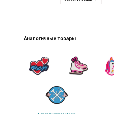
Аналогичные товары