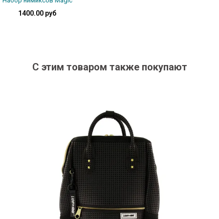
Набор нимиксов Magic
1400.00 руб
Подробнее
С этим товаром также покупают