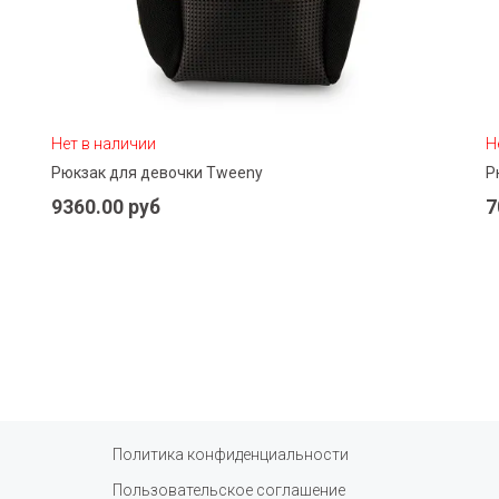
Нет в наличии
Н
Рюкзак для девочки Tweeny
Р
Подробнее
9360.00 руб
7
Политика конфиденциальности
Пользовательское соглашение