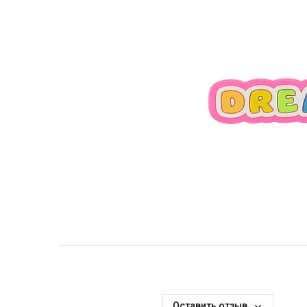
Оставить отзыв