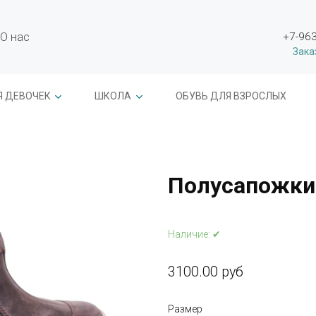
О нас
+7-963
Зака
Я ДЕВОЧЕК
ШКОЛА
ОБУВЬ ДЛЯ ВЗРОСЛЫХ
Полусапожки
Наличие:
✔
3100.00 руб
Размер