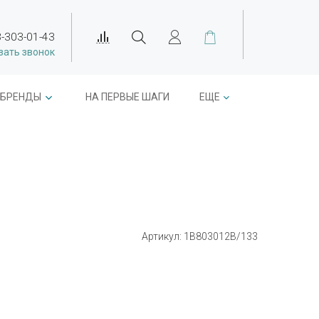
-303-01-43
зать звонок
БРЕНДЫ
НА ПЕРВЫЕ ШАГИ
ЕЩЕ
Артикул:
1B803012B/133