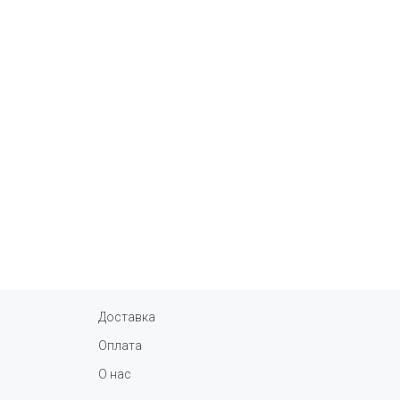
Доставка
Оплата
О нас