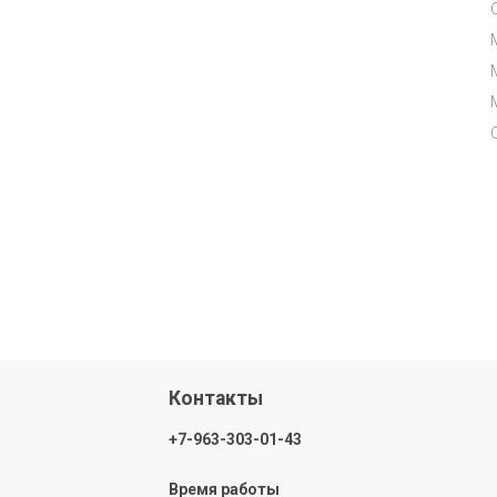
Контакты
+7-963-303-01-43
Время работы