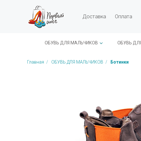
Доставка
Оплата
ОБУВЬ ДЛЯ МАЛЬЧИКОВ
ОБУВЬ ДЛ
Главная
ОБУВЬ ДЛЯ МАЛЬЧИКОВ
Ботинки