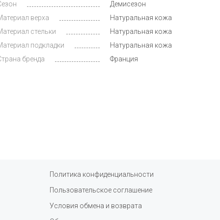
Сезон
Демисезон
Материал верха
Натуральная кожа
Материал стельки
Натуральная кожа
Материал подкладки
Натуральная кожа
Страна бренда
Франция
Политика конфиденциальности
Пользовательское соглашение
Условия обмена и возврата