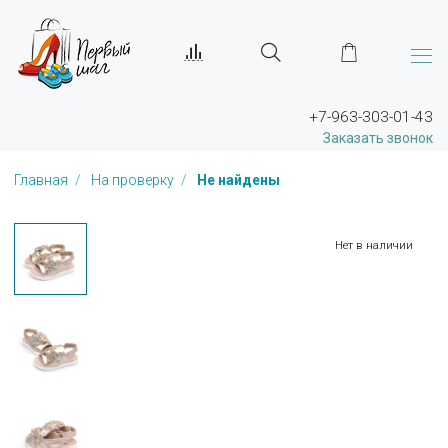
+7-963-303-01-43
Заказать звонок
Главная
На проверку
Не найдены
Нет в наличии