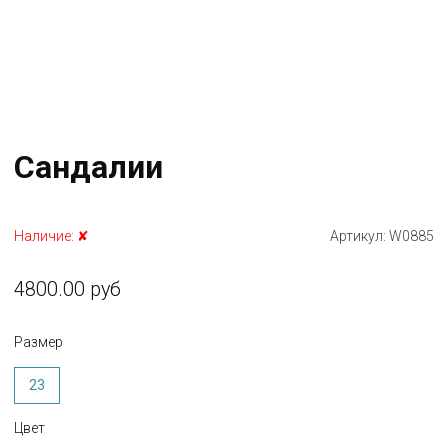
Сандалии
Наличие:
✘
Артикул:
W0885
4800.00 руб
Размер
23
Цвет