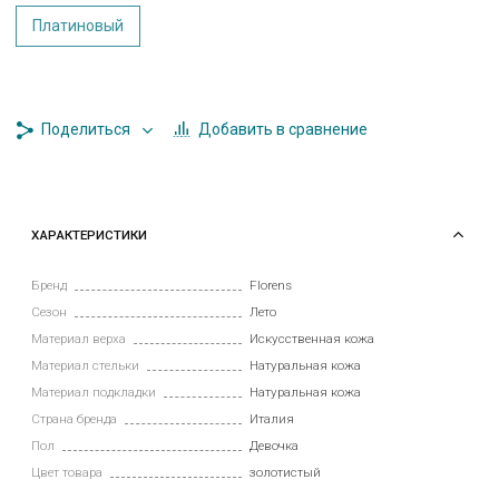
Платиновый
Добавить в сравнение
Поделиться
ХАРАКТЕРИСТИКИ
Бренд
Florens
Сезон
Лето
Материал верха
Искусственная кожа
Материал стельки
Натуральная кожа
Материал подкладки
Натуральная кожа
Страна бренда
Италия
Пол
Девочка
Цвет товара
золотистый