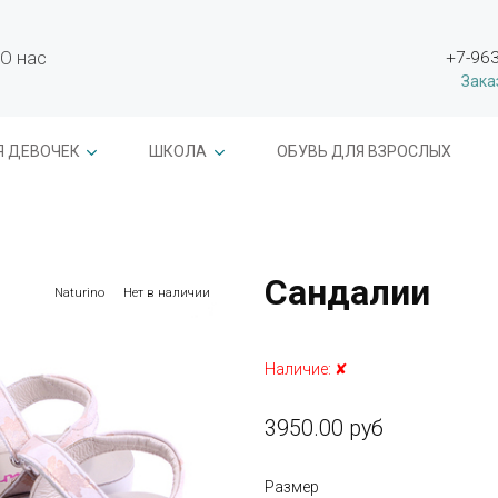
О нас
+7-963
Зака
Я ДЕВОЧЕК
ШКОЛА
ОБУВЬ ДЛЯ ВЗРОСЛЫХ
Сандалии
Naturino
Нет в наличии
Наличие:
✘
3950.00 руб
Размер