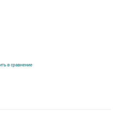
ть в сравнение