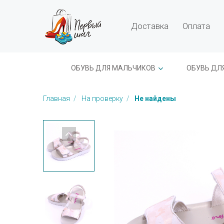
Доставка
Оплата
ОБУВЬ ДЛЯ МАЛЬЧИКОВ
ОБУВЬ ДЛ
Главная
На проверку
Не найдены