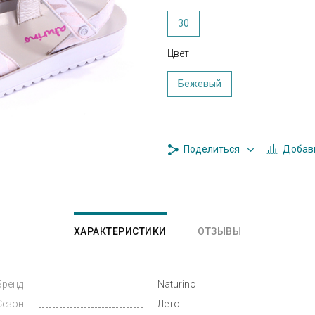
30
Цвет
Бежевый
Добави
Поделиться
ХАРАКТЕРИСТИКИ
ОТЗЫВЫ
Бренд
Naturino
Сезон
Лето