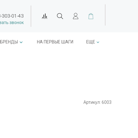
-303-01-43
зать звонок
БРЕНДЫ
НА ПЕРВЫЕ ШАГИ
ЕЩЕ
Артикул:
6003