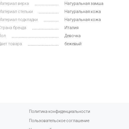
Материал верха
Натуральная замша
Материал стельки
Натуральная кожа
Материал подкладки
Натуральная кожа
Страна бренда
Италия
Пол
Девочка
Цвет товара
бежевый
Политика конфиденциальности
Пользовательское соглашение