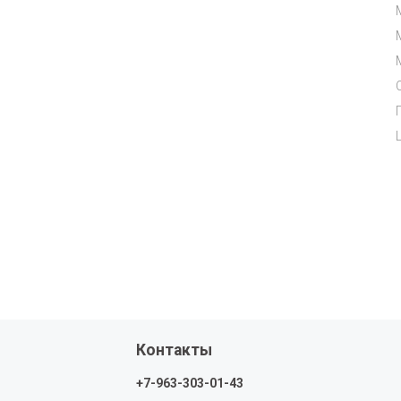
Контакты
+7-963-303-01-43