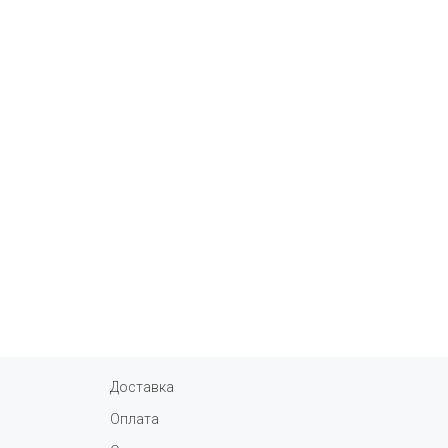
Доставка
Оплата