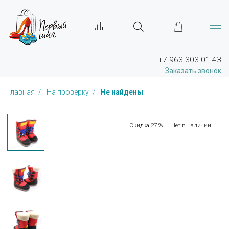
+7-963-303-01-43
Заказать звонок
Главная
На проверку
Не найдены
Скидка 27 %
Нет в наличии