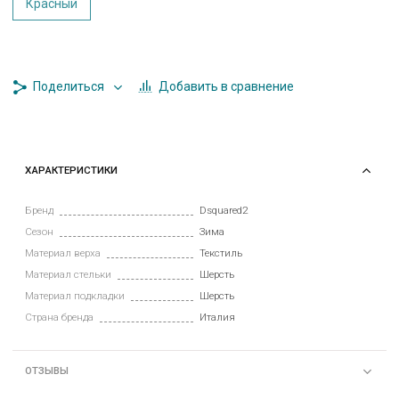
Красный
Добавить в сравнение
Поделиться
ХАРАКТЕРИСТИКИ
Бренд
Dsquared2
Сезон
Зима
Материал верха
Текстиль
Материал стельки
Шерсть
Материал подкладки
Шерсть
Страна бренда
Италия
ОТЗЫВЫ