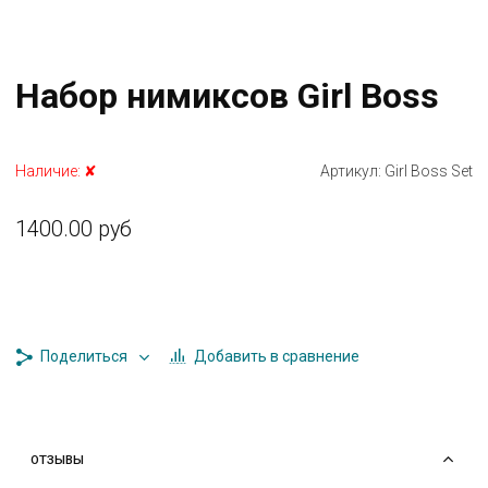
Набор нимиксов Girl Boss
Наличие:
✘
Артикул:
Girl Boss Set
1400.00 руб
Добавить в сравнение
Поделиться
ОТЗЫВЫ