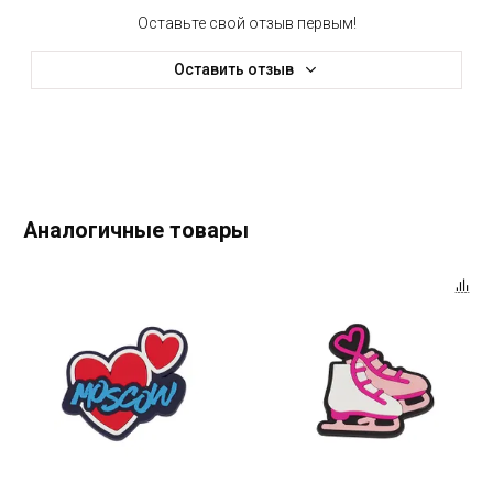
Оставьте свой отзыв первым!
Оставить отзыв
Аналогичные товары