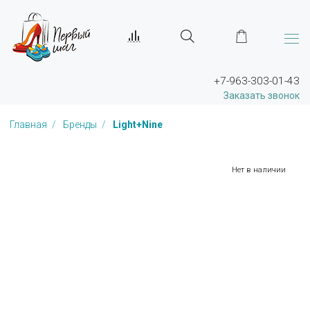
+7-963-303-01-43
Заказать звонок
Главная
Бренды
Light+Nine
Нет в наличии