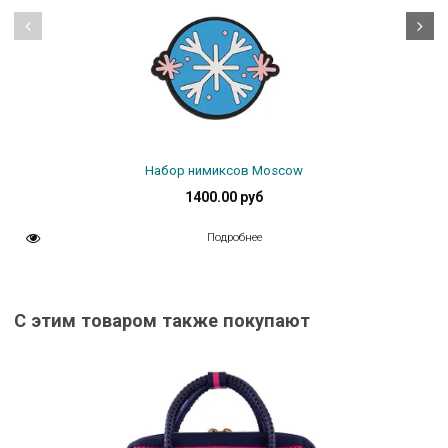
Набор нимиксов Moscow
1400.00 руб
Подробнее
С этим товаром также покупают